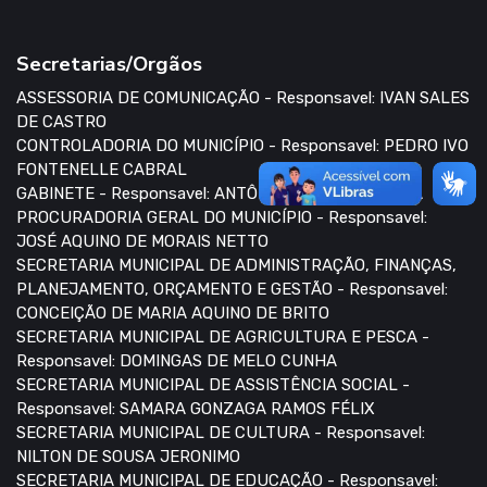
Secretarias/Orgãos
ASSESSORIA DE COMUNICAÇÃO - Responsavel: IVAN SALES
DE CASTRO
CONTROLADORIA DO MUNICÍPIO - Responsavel: PEDRO IVO
FONTENELLE CABRAL
GABINETE - Responsavel: ANTÔNIO MARCOS DE LIMA
PROCURADORIA GERAL DO MUNICÍPIO - Responsavel:
JOSÉ AQUINO DE MORAIS NETTO
SECRETARIA MUNICIPAL DE ADMINISTRAÇÃO, FINANÇAS,
PLANEJAMENTO, ORÇAMENTO E GESTÃO - Responsavel:
CONCEIÇÃO DE MARIA AQUINO DE BRITO
SECRETARIA MUNICIPAL DE AGRICULTURA E PESCA -
Responsavel: DOMINGAS DE MELO CUNHA
SECRETARIA MUNICIPAL DE ASSISTÊNCIA SOCIAL -
Responsavel: SAMARA GONZAGA RAMOS FÉLIX
SECRETARIA MUNICIPAL DE CULTURA - Responsavel:
NILTON DE SOUSA JERONIMO
SECRETARIA MUNICIPAL DE EDUCAÇÃO - Responsavel: